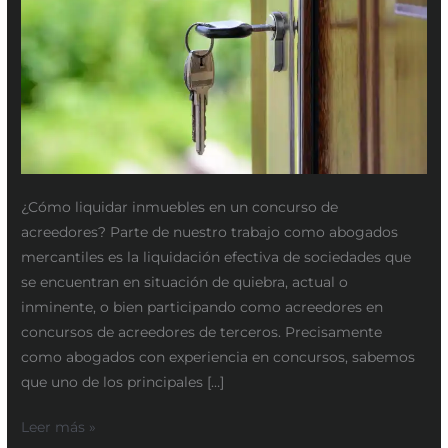
¿Cómo liquidar inmuebles en un concurso de
acreedores? Parte de nuestro trabajo como abogados
mercantiles es la liquidación efectiva de sociedades que
se encuentran en situación de quiebra, actual o
inminente, o bien participando como acreedores en
concursos de acreedores de terceros. Precisamente
como abogados con experiencia en concursos, sabemos
que uno de los principales […]
Leer más »