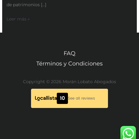
de patrimonios […]
Leer más »
FAQ
Términos y Condiciones
Copyright © 2026 Morán Lobato Abogados