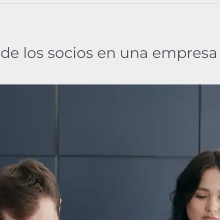
de los socios en una empresa