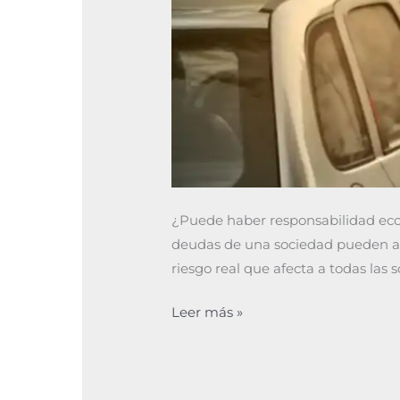
¿Puede haber responsabilidad eco
deudas de una sociedad pueden aca
riesgo real que afecta a todas las 
Leer más »