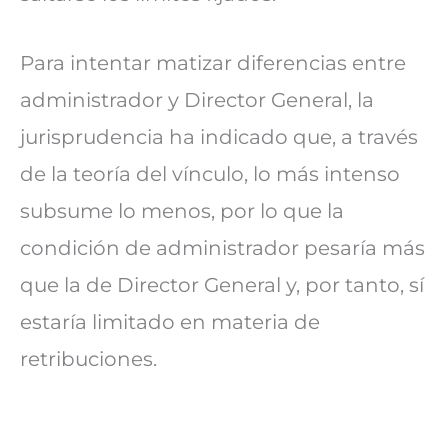
Para intentar matizar diferencias entre
administrador y Director General, la
jurisprudencia ha indicado que, a través
de la teoría del vínculo, lo más intenso
subsume lo menos, por lo que la
condición de administrador pesaría más
que la de Director General y, por tanto, sí
estaría limitado en materia de
retribuciones.