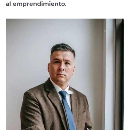
al emprendimiento
.