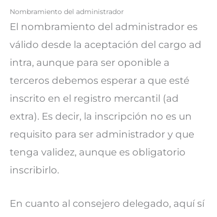
Nombramiento del administrador
El nombramiento del administrador es
válido desde la aceptación del cargo ad
intra, aunque para ser oponible a
terceros debemos esperar a que esté
inscrito en el registro mercantil (ad
extra). Es decir, la inscripción no es un
requisito para ser administrador y que
tenga validez, aunque es obligatorio
inscribirlo.
En cuanto al consejero delegado, aquí sí