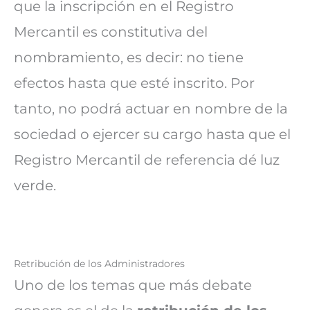
que la inscripción en el Registro
Mercantil es constitutiva del
nombramiento, es decir: no tiene
efectos hasta que esté inscrito. Por
tanto, no podrá actuar en nombre de la
sociedad o ejercer su cargo hasta que el
Registro Mercantil de referencia dé luz
verde.
Retribución de los Administradores
Uno de los temas que más debate