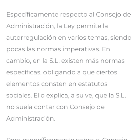
Específicamente respecto al Consejo de
Administración, la Ley permite la
autorregulación en varios temas, siendo
pocas las normas imperativas. En
cambio, en la S.L. existen más normas
específicas, obligando a que ciertos
elementos consten en estatutos
sociales. Ello explica, a su ve, que la S.L.
no suela contar con Consejo de
Administración.
Pero específicamente sobre el Consejo