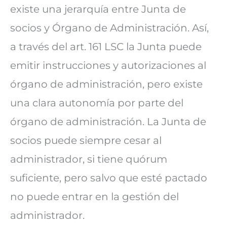
existe una jerarquía entre Junta de
socios y Órgano de Administración. Así,
a través del art. 161 LSC la Junta puede
emitir instrucciones y autorizaciones al
órgano de administración, pero existe
una clara autonomía por parte del
órgano de administración. La Junta de
socios puede siempre cesar al
administrador, si tiene quórum
suficiente, pero salvo que esté pactado
no puede entrar en la gestión del
administrador.