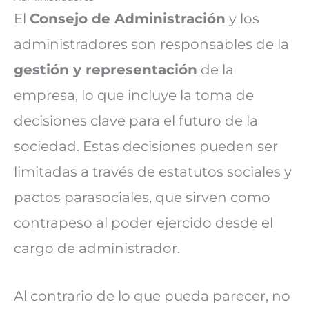
El
Consejo de Administración
y los
administradores son responsables de la
gestión y representación
de la
empresa, lo que incluye la toma de
decisiones clave para el futuro de la
sociedad. Estas decisiones pueden ser
limitadas a través de estatutos sociales y
pactos parasociales, que sirven como
contrapeso al poder ejercido desde el
cargo de administrador.
Al contrario de lo que pueda parecer, no