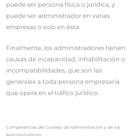
puede ser persona física o jurídica, y
puede ser administrador en varias
empresas o solo en ésta.
Finalmente, los administradores tienen
causas de incapacidad, inhabilitación o
incompatibilidades, que son las
generales a toda persona empresaria
que opera en el tráfico jurídico.
Competencias del Consejo de Administración y de los
Administradores