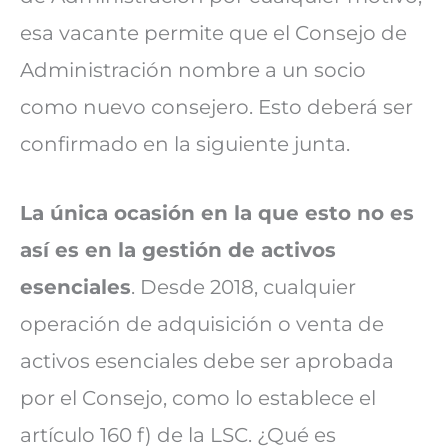
esa vacante permite que el Consejo de
Administración nombre a un socio
como nuevo consejero. Esto deberá ser
confirmado en la siguiente junta.
La única ocasión en la que esto no es
así es en la gestión de activos
esenciales
. Desde 2018, cualquier
operación de adquisición o venta de
activos esenciales debe ser aprobada
por el Consejo, como lo establece el
artículo 160 f) de la LSC. ¿Qué es