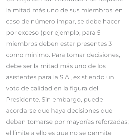
la mitad más uno de sus miembros; en
caso de número impar, se debe hacer
por exceso (por ejemplo, para 5
miembros deben estar presentes 3
como mínimo. Para tomar decisiones,
debe ser la mitad más uno de los
asistentes para la S.A., existiendo un
voto de calidad en la figura del
Presidente. Sin embargo, puede
acordarse que haya decisiones que
deban tomarse por mayorías reforzadas;
el límite a ello es que no se permite