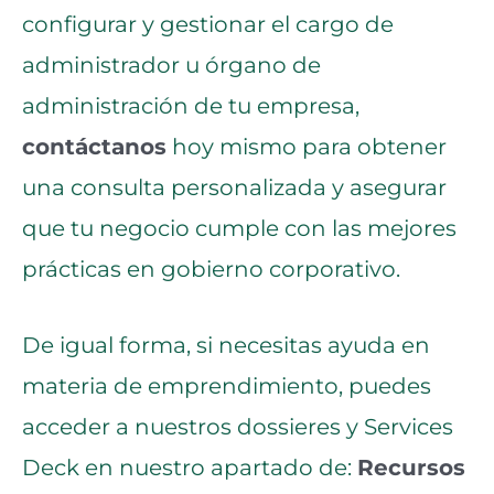
configurar y gestionar el cargo de
administrador u órgano de
administración de tu empresa,
contáctanos
hoy mismo para obtener
una consulta personalizada y asegurar
que tu negocio cumple con las mejores
prácticas en gobierno corporativo.
De igual forma, si necesitas ayuda en
materia de emprendimiento, puedes
acceder a nuestros dossieres y Services
Deck en nuestro apartado de:
Recursos