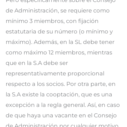
de Administración, se requiere como
mínimo 3 miembros, con fijación
estatutaria de su número (o mínimo y
máximo). Además, en la SL debe tener
como máximo 12 miembros, mientras
que en la S.A debe ser
representativamente proporcional
respecto a los socios. Por otra parte, en
la S.A existe la cooptación, que es una
excepción a la regla general. Así, en caso
de que haya una vacante en el Consejo
de Administración por cualquier motivo,