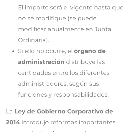
El importe será el vigente hasta que
no se modifique (se puede
modificar anualmente en Junta
Ordinaria).
Si ello no ocurre, el
órgano de
administración
distribuye las
cantidades entre los diferentes
administradores, según sus
funciones y responsabilidades.
La
Ley de Gobierno Corporativo de
2014
introdujo reformas importantes