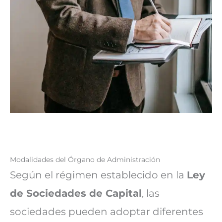
Modalidades del Órgano de Administración
Según el régimen establecido en la
Ley
de Sociedades de Capital
, las
sociedades pueden adoptar diferentes