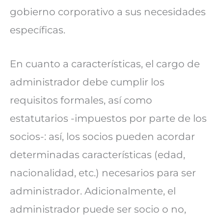
gobierno corporativo a sus necesidades
específicas.
En cuanto a características, el cargo de
administrador debe cumplir los
requisitos formales, así como
estatutarios -impuestos por parte de los
socios-: así, los socios pueden acordar
determinadas características (edad,
nacionalidad, etc.) necesarios para ser
administrador. Adicionalmente, el
administrador puede ser socio o no,