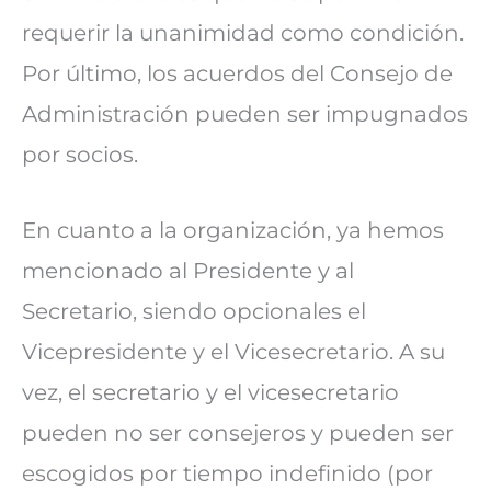
requerir la unanimidad como condición.
Por último, los acuerdos del Consejo de
Administración pueden ser impugnados
por socios.
En cuanto a la organización, ya hemos
mencionado al Presidente y al
Secretario, siendo opcionales el
Vicepresidente y el Vicesecretario. A su
vez, el secretario y el vicesecretario
pueden no ser consejeros y pueden ser
escogidos por tiempo indefinido (por