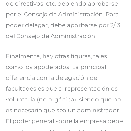
de directivos, etc. debiendo aprobarse
por el Consejo de Administración. Para
poder delegar, debe aporbarse por 2/ 3
del Consejo de Administración.
Finalmente, hay otras figuras, tales
como los apoderados. La principal
diferencia con la delegación de
facultades es que al representación es
voluntaria (no orgánica), siendo que no
es necesario que sea un administrador.
El poder general sobre la empresa debe