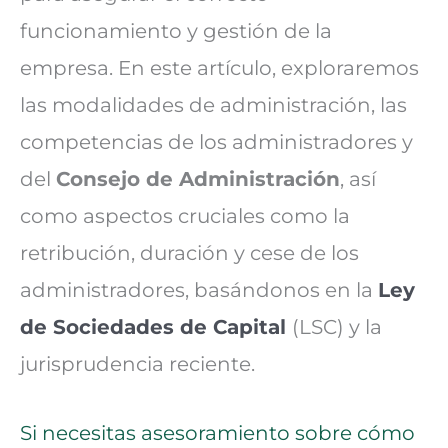
funcionamiento y gestión de la
empresa. En este artículo, exploraremos
las modalidades de administración, las
competencias de los administradores y
del
Consejo de Administración
, así
como aspectos cruciales como la
retribución, duración y cese de los
administradores, basándonos en la
Ley
de Sociedades de Capital
(LSC) y la
jurisprudencia reciente.
Si necesitas asesoramiento sobre cómo