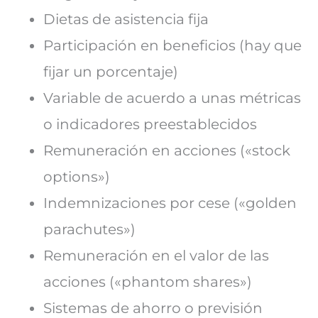
Dietas de asistencia fija
Participación en beneficios (hay que
fijar un porcentaje)
Variable de acuerdo a unas métricas
o indicadores preestablecidos
Remuneración en acciones («stock
options»)
Indemnizaciones por cese («golden
parachutes»)
Remuneración en el valor de las
acciones («phantom shares»)
Sistemas de ahorro o previsión