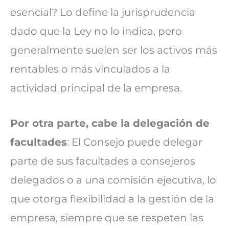
esencial? Lo define la jurisprudencia
dado que la Ley no lo indica, pero
generalmente suelen ser los activos más
rentables o más vinculados a la
actividad principal de la empresa.
Por otra parte, cabe la delegación de
facultades
: El Consejo puede delegar
parte de sus facultades a consejeros
delegados o a una comisión ejecutiva, lo
que otorga flexibilidad a la gestión de la
empresa, siempre que se respeten las