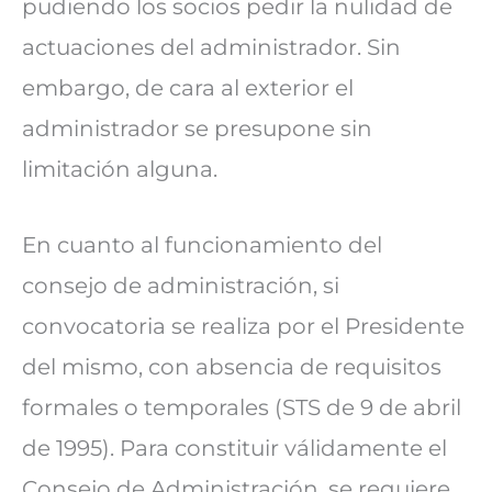
pudiendo los socios pedir la nulidad de
actuaciones del administrador. Sin
embargo, de cara al exterior el
administrador se presupone sin
limitación alguna.
En cuanto al funcionamiento del
consejo de administración, si
convocatoria se realiza por el Presidente
del mismo, con absencia de requisitos
formales o temporales (STS de 9 de abril
de 1995). Para constituir válidamente el
Consejo de Administración, se requiere