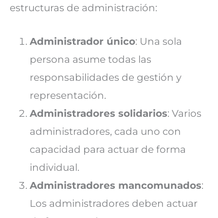
estructuras de administración:
Administrador único
: Una sola
persona asume todas las
responsabilidades de gestión y
representación.
Administradores solidarios
: Varios
administradores, cada uno con
capacidad para actuar de forma
individual.
Administradores mancomunados
:
Los administradores deben actuar