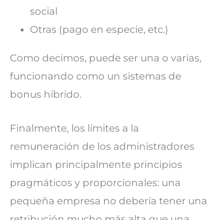
social
Otras (pago en especie, etc.)
Como decimos, puede ser una o varias,
funcionando como un sistemas de
bonus híbrido.
Finalmente, los límites a la
remuneración de los administradores
implican principalmente principios
pragmáticos y proporcionales: una
pequeña empresa no debería tener una
retribución mucho más alta que una