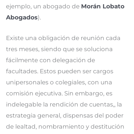
ejemplo, un abogado de
Morán Lobato
Abogados
).
Existe una obligación de reunión cada
tres meses, siendo que se soluciona
fácilmente con delegación de
facultades. Estos pueden ser cargos
unipersonales o colegiales, con una
comisión ejecutiva. Sin embargo, es
indelegable la rendición de cuentas,, la
estrategia general, dispensas del poder
de lealtad, nombramiento y destitución