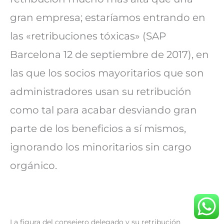
gran empresa; estaríamos entrando en
las «retribuciones tóxicas» (SAP
Barcelona 12 de septiembre de 2017), en
las que los socios mayoritarios que son
administradores usan su retribución
como tal para acabar desviando gran
parte de los beneficios a sí mismos,
ignorando los minoritarios sin cargo
orgánico.
La figura del consejero delegado y su retribución