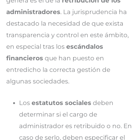
genera es el de la
retribución de los
administradores
. La jurisprudencia ha
destacado la necesidad de que exista
transparencia y control en este ámbito,
en especial tras los
escándalos
financieros
que han puesto en
entredicho la correcta gestión de
algunas sociedades.
Los
estatutos sociales
deben
determinar si el cargo de
administrador es retribuido o no. En
caso de serlo, deben especificar el