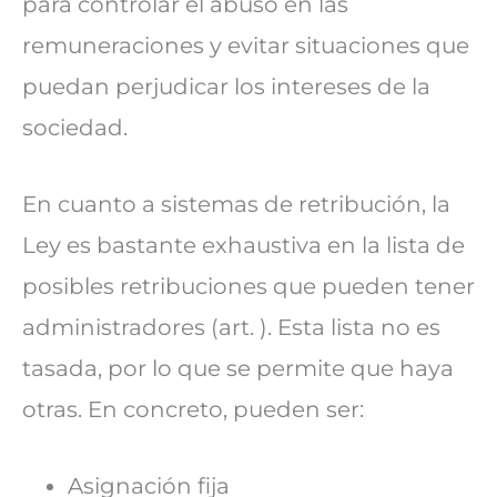
para controlar el abuso en las
remuneraciones y evitar situaciones que
puedan perjudicar los intereses de la
sociedad.
En cuanto a sistemas de retribución, la
Ley es bastante exhaustiva en la lista de
posibles retribuciones que pueden tener
administradores (art. ). Esta lista no es
tasada, por lo que se permite que haya
otras. En concreto, pueden ser:
Asignación fija