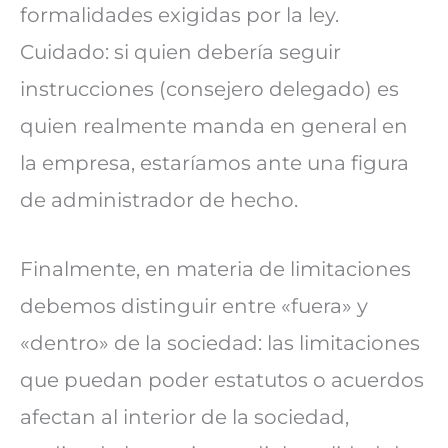
formalidades exigidas por la ley.
Cuidado: si quien debería seguir
instrucciones (consejero delegado) es
quien realmente manda en general en
la empresa, estaríamos ante una figura
de administrador de hecho.
Finalmente, en materia de limitaciones
debemos distinguir entre «fuera» y
«dentro» de la sociedad: las limitaciones
que puedan poder estatutos o acuerdos
afectan al interior de la sociedad,