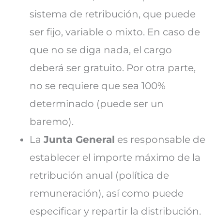
sistema de retribución, que puede
ser fijo, variable o mixto. En caso de
que no se diga nada, el cargo
deberá ser gratuito. Por otra parte,
no se requiere que sea 100%
determinado (puede ser un
baremo).
La
Junta General
es responsable de
establecer el importe máximo de la
retribución anual (política de
remuneración), así como puede
especificar y repartir la distribución.