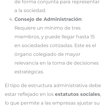
de forma conjunta para representar
a la sociedad.
Consejo de Administración
:
Requiere un mínimo de tres
miembros, y puede llegar hasta 15
en sociedades cotizadas. Este es el
órgano colegiado de mayor
relevancia en la toma de decisiones
estratégicas.
El tipo de estructura administrativa debe
estar reflejado en los
estatutos sociales
,
lo que permite a las empresas ajustar su