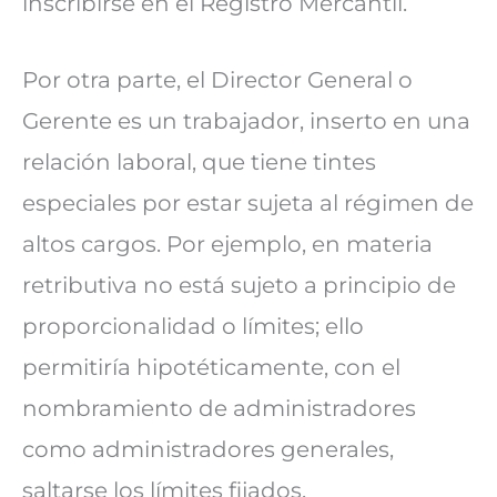
inscribirse en el Registro Mercantil.
Por otra parte, el Director General o
Gerente es un trabajador, inserto en una
relación laboral, que tiene tintes
especiales por estar sujeta al régimen de
altos cargos. Por ejemplo, en materia
retributiva no está sujeto a principio de
proporcionalidad o límites; ello
permitiría hipotéticamente, con el
nombramiento de administradores
como administradores generales,
saltarse los límites fijados.