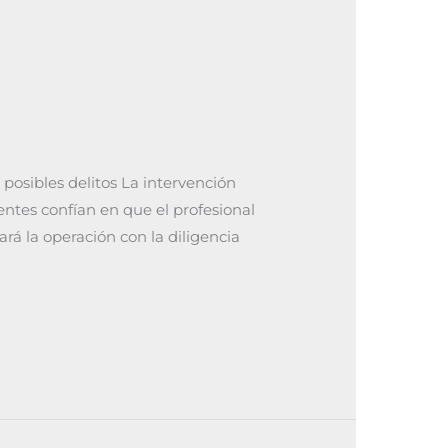
posibles delitos La intervención
entes confían en que el profesional
rá la operación con la diligencia