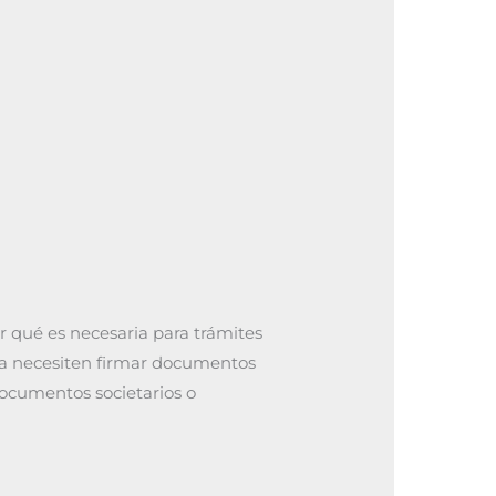
r qué es necesaria para trámites
na necesiten firmar documentos
 documentos societarios o