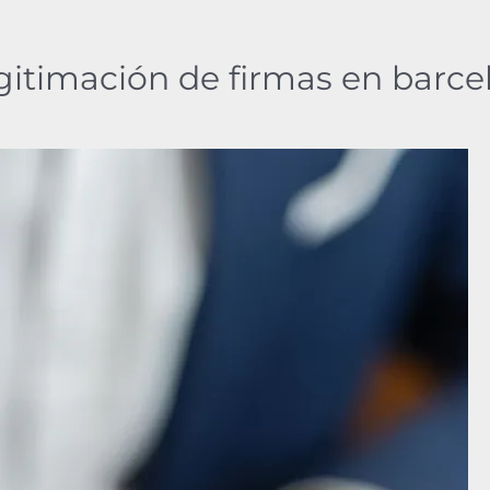
itimación de firmas en barce