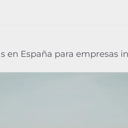
s en España para empresas in