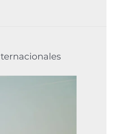
ternacionales