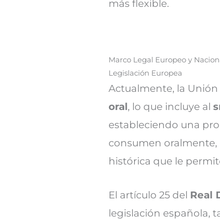
más flexible.
Marco Legal Europeo y Nacion
Legislación Europea
Actualmente, la Unión
oral
, lo que incluye al
s
estableciendo una pro
consumen oralmente, 
histórica que le permit
El artículo 25 del
Real 
legislación española, 