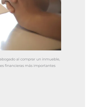
 abogado al comprar un inmueble,
nes financieras más importantes