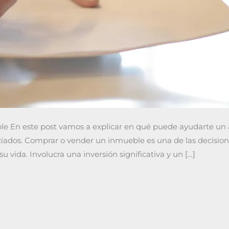
e En este post vamos a explicar en qué puede ayudarte un
ociados. Comprar o vender un inmueble es una de las decisio
vida. Involucra una inversión significativa y un […]