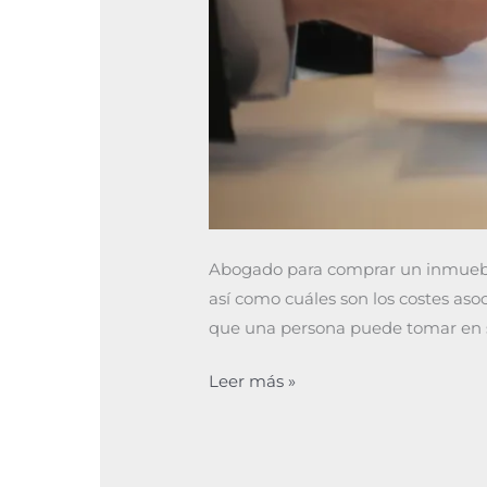
Abogado para comprar un inmuebl
así como cuáles son los costes as
que una persona puede tomar en su 
Leer más »